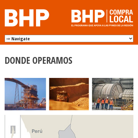
DONDE OPERAMOS