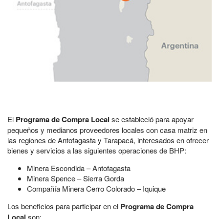
El
Programa de Compra Local
se estableció para apoyar
pequeños y medianos proveedores locales con casa matriz en
las regiones de Antofagasta y Tarapacá, interesados en ofrecer
bienes y servicios a las siguientes operaciones de BHP:
Minera Escondida – Antofagasta
Minera Spence – Sierra Gorda
Compañía Minera Cerro Colorado – Iquique
Los beneficios para participar en el
Programa de Compra
Local
son: